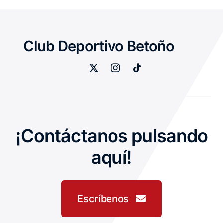
Club Deportivo Betoño
¡Contáctanos pulsando
aquí!
Escríbenos