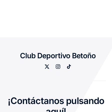
Club Deportivo Betoño
¡Contáctanos pulsando
aquí!