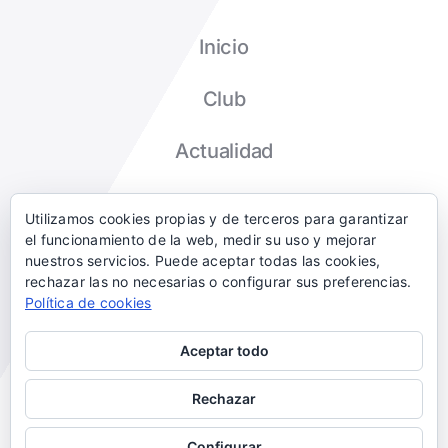
Inicio
Club
Actualidad
Tienda
Utilizamos cookies propias y de terceros para garantizar
el funcionamiento de la web, medir su uso y mejorar
Contacto
nuestros servicios. Puede aceptar todas las cookies,
rechazar las no necesarias o configurar sus preferencias.
Política de cookies
Aceptar todo
© CLUB DEPORTIVO BETOÑO
Rechazar
AVISO LEGAL
POLITICA DE COOKIES
+ INFO COOKIES
Configurar