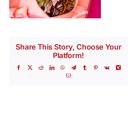
Share This Story, Choose Your
Platform!
Facebook
X
Reddit
LinkedIn
WhatsApp
Telegram
Tumblr
Pinterest
Vk
Xing
Email