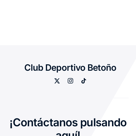
Club Deportivo Betoño
¡Contáctanos pulsando
aquí!