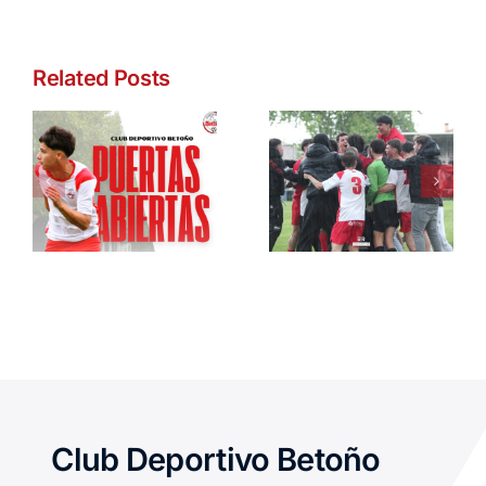
Related Posts
Club Deportivo Betoño