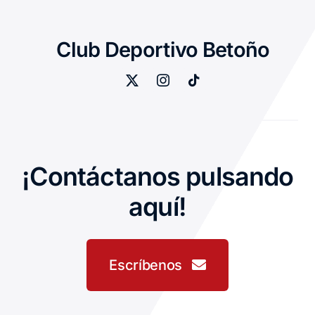
Club Deportivo Betoño
¡Contáctanos pulsando
aquí!
Escríbenos