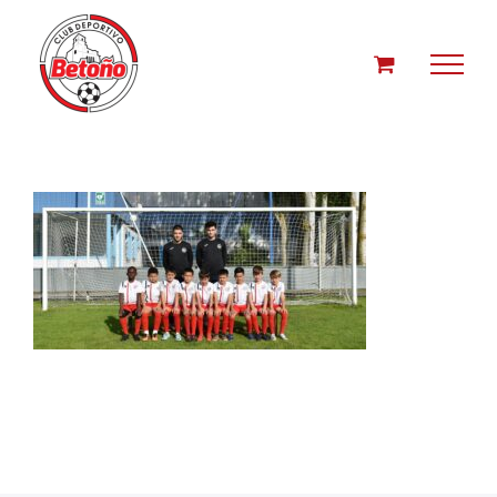
Skip
to
content