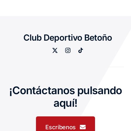
Club Deportivo Betoño
¡Contáctanos pulsando
aquí!
Escríbenos