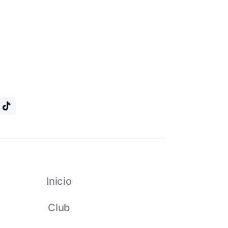
Inicio
Club