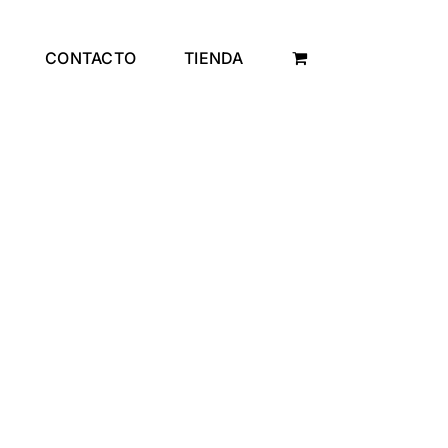
CONTACTO
TIENDA