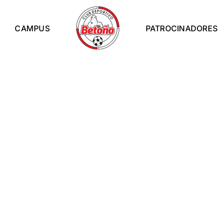
CAMPUS
PATROCINADORES