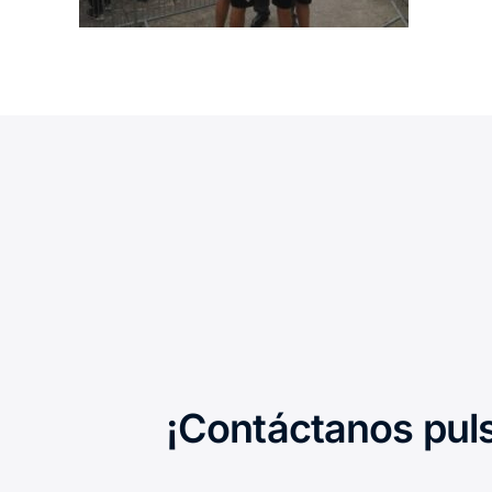
¡Contáctanos pul