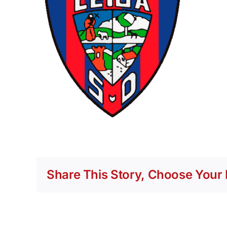
Share This Story, Choose Your 