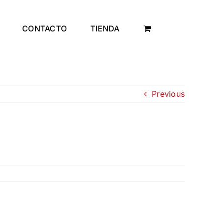
CONTACTO
TIENDA
Previous