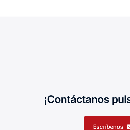
¡Contáctanos pul
Escríbenos