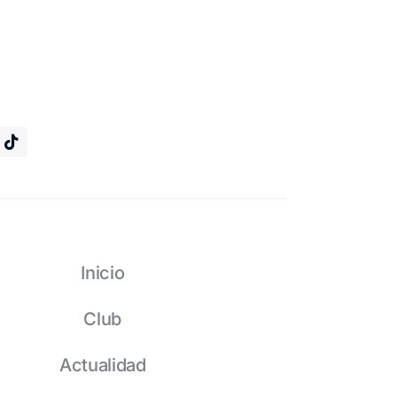
Inicio
Club
Actualidad