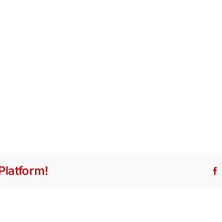
Platform!